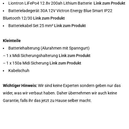
Liontron LiFePo4 12.8v 200ah Lithium Batterie
Link zum Produkt
Batterieladegerät 30A 12V Victron Energy Blue Smart IP22
Bluetooth 12/30
Link zum Produkt
Batteriekabel Set 25 mm²
Link zum Produkt
Kleinteile
Batteriehalterung (Alurahmen mit Spanngurt)
– 1 x Midi Sicherungshalterung
Link zum Produkt
– 1 x 150a Midi Sicherung
Link zum Produkt
Kabelschuh
Wichtiger Hinweis:
Wir sind keine Experten sondern geben nur das
wider, was wir verbaut haben. Daher übernehmen wir auch keine
Garantie, falls ihr das jetzt zu Hause selber macht.