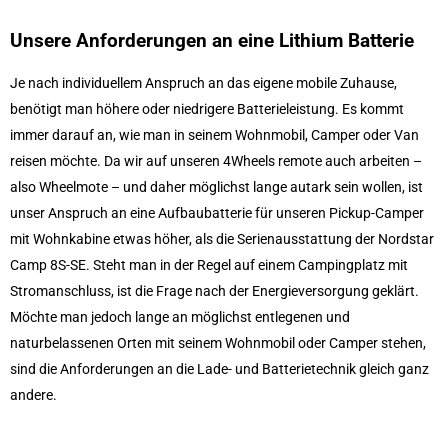
Unsere Anforderungen an eine Lithium Batterie
Je nach individuellem Anspruch an das eigene mobile Zuhause,
benötigt man höhere oder niedrigere Batterieleistung. Es kommt
immer darauf an, wie man in seinem Wohnmobil, Camper oder Van
reisen möchte. Da wir auf unseren 4Wheels remote auch arbeiten –
also Wheelmote – und daher möglichst lange autark sein wollen, ist
unser Anspruch an eine Aufbaubatterie für unseren Pickup-Camper
mit Wohnkabine etwas höher, als die Serienausstattung der Nordstar
Camp 8S-SE. Steht man in der Regel auf einem Campingplatz mit
Stromanschluss, ist die Frage nach der Energieversorgung geklärt.
Möchte man jedoch lange an möglichst entlegenen und
naturbelassenen Orten mit seinem Wohnmobil oder Camper stehen,
sind die Anforderungen an die Lade- und Batterietechnik gleich ganz
andere.