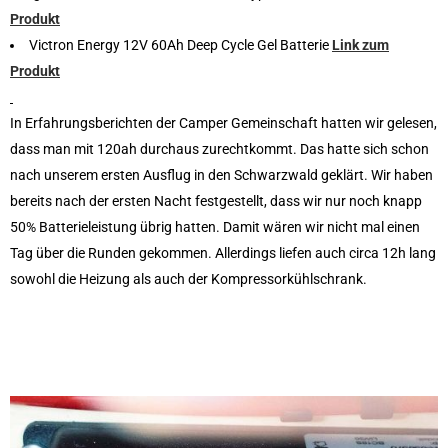
Produkt
Victron Energy 12V 60Ah Deep Cycle Gel Batterie
Link zum
Produkt
In Erfahrungsberichten der Camper Gemeinschaft hatten wir gelesen,
dass man mit 120ah durchaus zurechtkommt. Das hatte sich schon
nach unserem ersten Ausflug in den Schwarzwald geklärt. Wir haben
bereits nach der ersten Nacht festgestellt, dass wir nur noch knapp
50% Batterieleistung übrig hatten. Damit wären wir nicht mal einen
Tag über die Runden gekommen. Allerdings liefen auch circa 12h lang
sowohl die Heizung als auch der Kompressorkühlschrank.