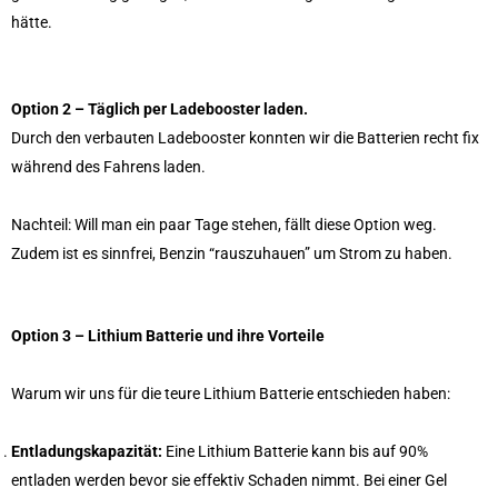
hätte.
Option 2 – Täglich per Ladebooster laden.
Durch den verbauten Ladebooster konnten wir die Batterien recht fix
während des Fahrens laden.
Nachteil: Will man ein paar Tage stehen, fällt diese Option weg.
Zudem ist es sinnfrei, Benzin “rauszuhauen” um Strom zu haben.
Option 3 – Lithium Batterie und ihre Vorteile
Warum wir uns für die teure Lithium Batterie entschieden haben:
Entladungskapazität:
Eine Lithium Batterie kann bis auf 90%
entladen werden bevor sie effektiv Schaden nimmt. Bei einer Gel