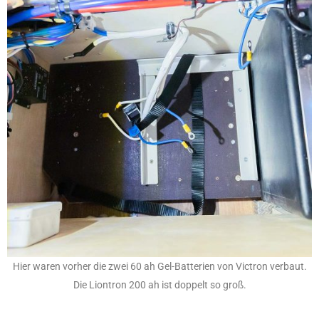
Hier waren vorher die zwei 60 ah Gel-Batterien von Victron verbaut.
Die Liontron 200 ah ist doppelt so groß.