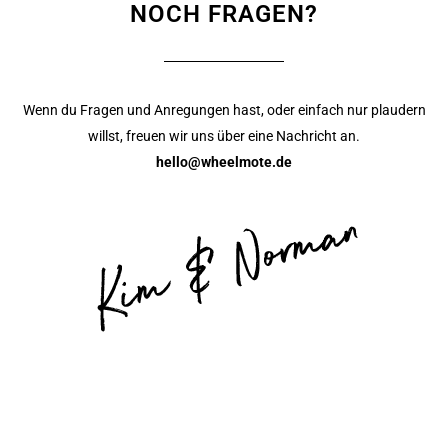
NOCH FRAGEN?
Wenn du Fragen und Anregungen hast, oder einfach nur plaudern
willst, freuen wir uns über eine Nachricht an.
hello@wheelmote.de