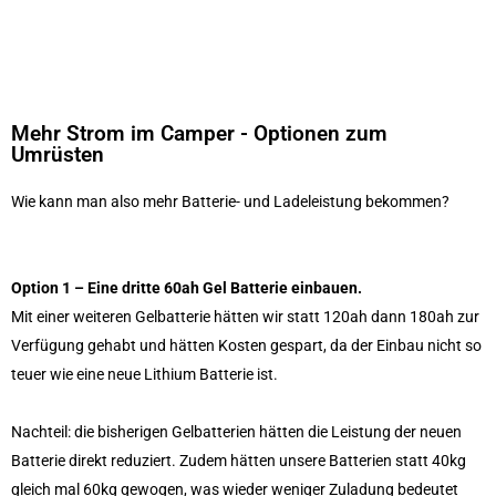
Mehr Strom im Camper - Optionen zum
Umrüsten
Wie kann man also mehr Batterie- und Ladeleistung bekommen?
Option 1
– Eine dritte 60ah Gel Batterie einbauen.
Mit einer weiteren Gelbatterie hätten wir statt 120ah dann 180ah zur
Verfügung gehabt und hätten Kosten gespart, da der Einbau nicht so
teuer wie eine neue Lithium Batterie ist.
Nachteil: die bisherigen Gelbatterien hätten die Leistung der neuen
Batterie direkt reduziert. Zudem hätten unsere Batterien statt 40kg
gleich mal 60kg gewogen, was wieder weniger Zuladung bedeutet