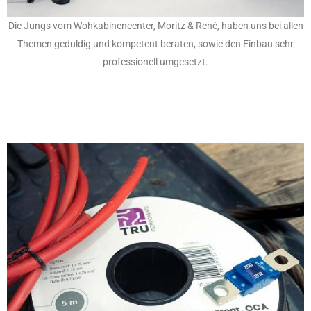
Die Jungs vom Wohkabinencenter, Moritz & René, haben uns bei allen
Themen geduldig und kompetent beraten, sowie den Einbau sehr
professionell umgesetzt.