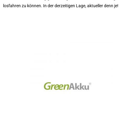
losfahren zu können. In der derzeitigen Lage, aktueller denn je!