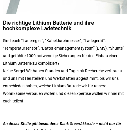
Die richtige Lithium Batterie und ihre
hochkomplexe Ladetechnik
Sind euch “Laderegler”, “Kabeldurchmesser”, “Ladegerät”,
“Temperatursensor”, “Batteriemanagementsystem” (BMS), “Shunts”
und gefühlte 1000 notwendige Sicherungen für den Einbau einer
Lithium Batterie zu kompliziert?
Keine Sorge! Wir haben Stunden und Tage mit Recherche verbracht
und uns mit Herstellern und Werkstätten abgestimmt, bis wir uns
entschieden haben, welche Lithium Batterie wir für unsere
Wohnkabine verbauen wollen und diese Expertise wollen wir hier mit
euch teilen!
An dieser Stelle gilt besonderer Dank
GreenAkku.de
–
nicht nur für