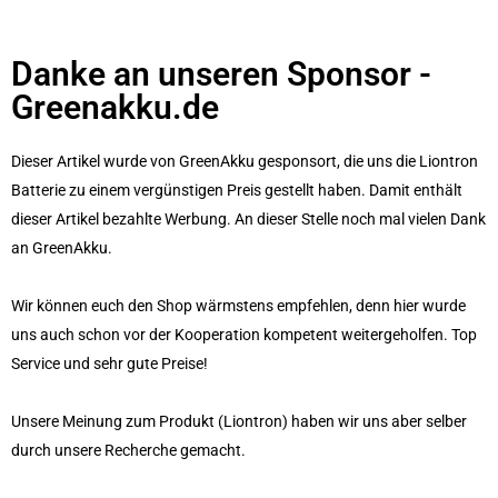
Danke an unseren Sponsor -
Greenakku.de​
Dieser Artikel wurde von GreenAkku gesponsort, die uns die Liontron
Batterie zu einem vergünstigen Preis gestellt haben. Damit enthält
dieser Artikel bezahlte Werbung. An dieser Stelle noch mal vielen Dank
an GreenAkku.
Wir können euch den Shop wärmstens empfehlen, denn hier wurde
uns auch schon vor der Kooperation kompetent weitergeholfen. Top
Service und sehr gute Preise!
Unsere Meinung zum Produkt (Liontron) haben wir uns aber selber
durch unsere Recherche gemacht.