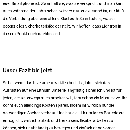
euer Smartphone ist. Zwar hält sie, was sie verspricht und man kann
auch während der Fahrt sehen, wie der Batteriezustand ist, nur läuft
die Verbindung über eine offene Bluetooth-Schnittstelle, was ein
potenzielles Sicherheitsrisiko darstellt. Wir hoffen, dass Liontron in
diesem Punkt noch nachbessert.
Unser Fazit bis jetzt
Selbst wenn das Investment wirklich hoch ist, lohnt sich das
Aufrüsten auf eine Lithium Batterie langfristig sicherlich und ist für
jeden, der unterwegs auch arbeiten will, fast schon ein Must-Have. Ihr
könnt euch allerdings Kosten sparen, indem ihr wirklich nur die
notwendigen Sachen verbaut. Uns hat die Lithium Ionen Batterie erst
ermöglicht, wirklich autark und frei zu sein, flexibel arbeiten zu
können, sich unabhängig zu bewegen und einfach ohne Sorgen