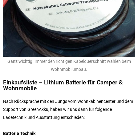
Ganz wichtig. Immer den richtigen Kabelquerschnitt wählen beim
Wohnmobilumbau.
Einkaufsliste – Lithium Batterie für Camper &
Wohnmobile
Nach Rücksprache mit den Jungs vom Wohnkabinencenter und dem
Support von GreenAkku, haben wir uns dann für folgende
Ladetechnik und Ausstattung entschieden:
Batterie Technik