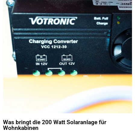
Was bringt die 200 Watt Solaranlage für
Wohnkabinen