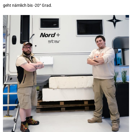
geht nämlich bis -20° Grad.