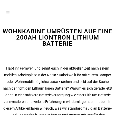
WOHNKABINE UMRÜSTEN AUF EINE
200AH LIONTRON LITHIUM
BATTERIE
Habt ihr Fernweh und sehnt euch in der aktuellen Zeit nach einem
mobilen Arbeitsplatz in der Natur? Dabei wollt ihr mit eurem Camper
oder Wohnmobil möglichst autark stehen und seid auf der Suche
nach der richtigen Lithium Ionen Batterie? Warum es sich gerade jetzt
lohnt, in eine stärkere Batterieversorgung wie einer Lithium Batterie
zu investieren und welche Erfahrungen wir damit gemacht haben.
In
diesem Artikel erklären wir euch, was wir standardmäßig an Batterie-